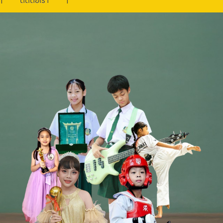
ติดต่อเรา