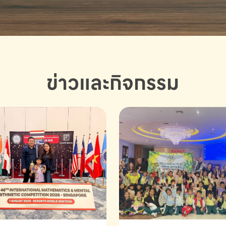
ข่าวและกิจกรรม