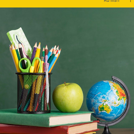
หน้าแรก