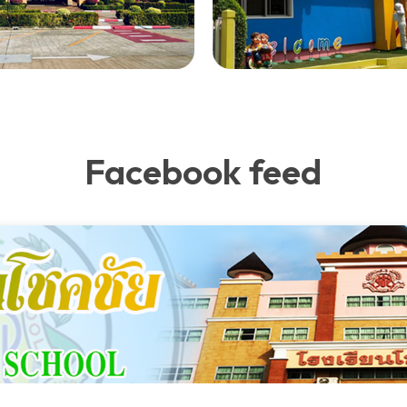
Facebook feed