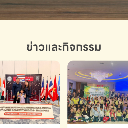
ข่าวและกิจกรรม