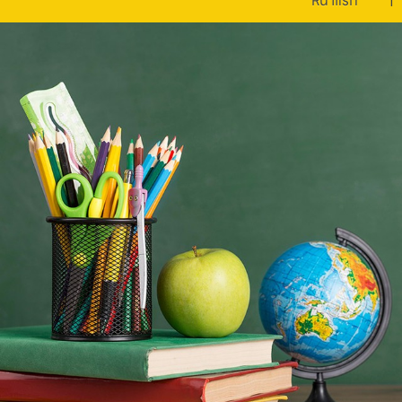
หน้าแรก