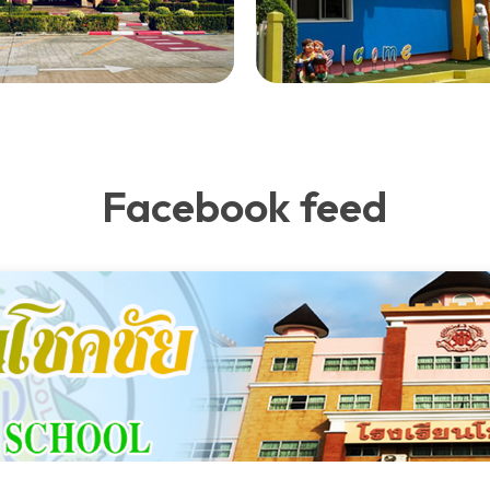
Facebook feed