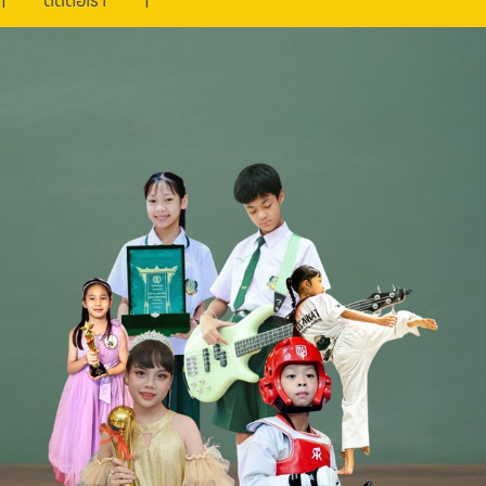
ติดต่อเรา