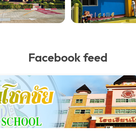
Facebook feed