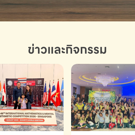
ข่าวและกิจกรรม