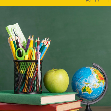
หน้าแรก