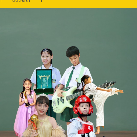
ติดต่อเรา