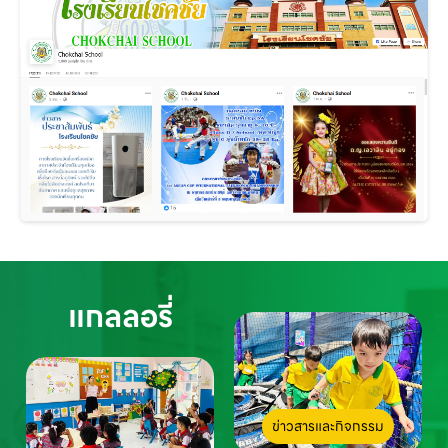
แกลลอรี่
ข่าวสารและกิจกรรม