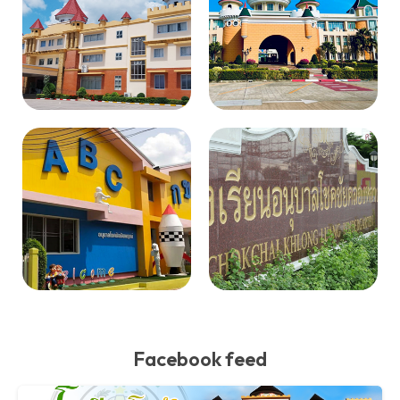
Facebook feed