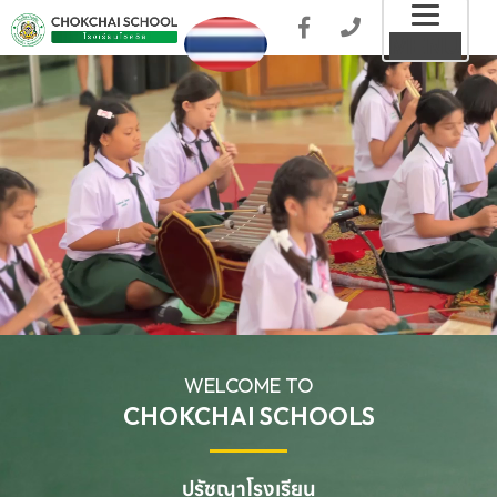
Toggl
MENU
naviga
WELCOME TO
CHOKCHAI SCHOOLS
ปรัชญาโรงเรียน