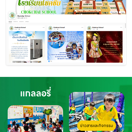
แกลลอรี่
ข่าวสารและกิจกรรม