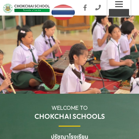
Toggl
MENU
naviga
WELCOME TO
CHOKCHAI SCHOOLS
ปรัชญาโรงเรียน