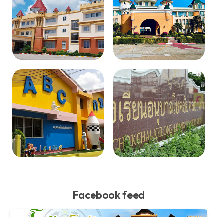
Facebook feed