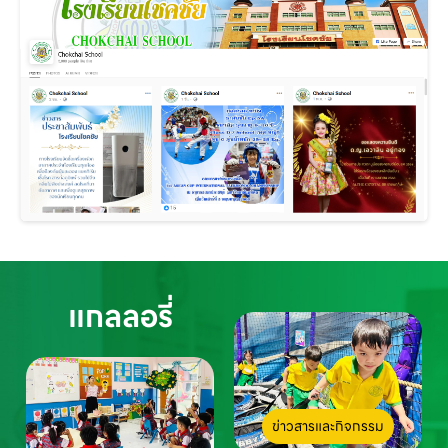
แกลลอรี่
ข่าวสารและกิจกรรม