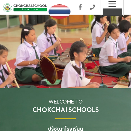
Toggl
MENU
naviga
WELCOME TO
CHOKCHAI SCHOOLS
ปรัชญาโรงเรียน