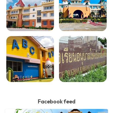
Facebook feed