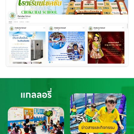
แกลลอรี่
ข่าวสารและกิจกรรม