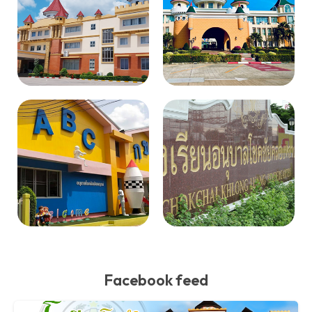
Facebook feed