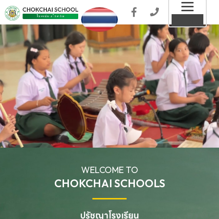
Toggl
MENU
naviga
WELCOME TO
CHOKCHAI SCHOOLS
ปรัชญาโรงเรียน